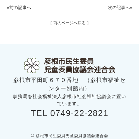
«前の記事へ
次の記事へ»
［ 前のページへ戻る ］
彦根市民生委員
児童委員協議会連合会
彦根市平田町６７０番地 （彦根市福祉セ
ンター別館内）
事務局を社会福祉法人彦根市社会福祉協議会に置い
ています。
TEL 0749-22-2821
© 彦根市民生委員児童委員協議会連合会