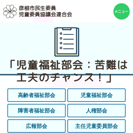
彦根市民生委員
児童委員協議会連合会
「児童福祉部会：苦難は
工夫のチャンス！」
高齢者福祉部会
児童福祉部会
障害者福祉部会
人権部会
広報部会
主任児童委員部会