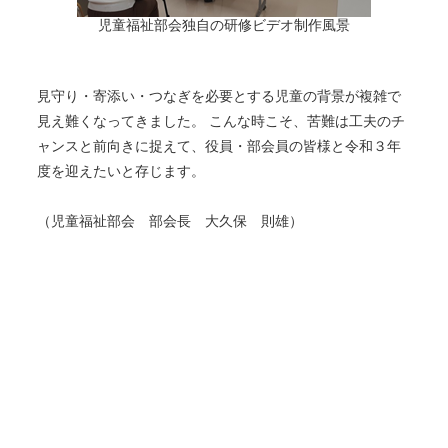
児童福祉部会独自の研修ビデオ制作風景
見守り・寄添い・つなぎを必要とする児童の背景が複雑で
見え難くなってきました。 こんな時こそ、苦難は工夫のチ
ャンスと前向きに捉えて、役員・部会員の皆様と令和３年
度を迎えたいと存じます。
（児童福祉部会 部会長 大久保 則雄）