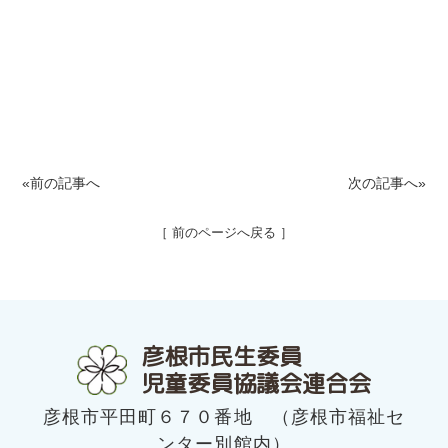
«前の記事へ
次の記事へ»
［ 前のページへ戻る ］
彦根市民生委員
児童委員協議会連合会
彦根市平田町６７０番地 （彦根市福祉セ
ンター別館内）