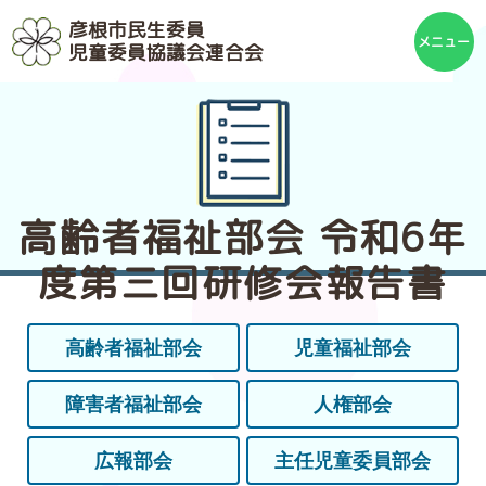
彦根市民生委員
児童委員協議会連合会
高齢者福祉部会 令和6年
度第三回研修会報告書
高齢者福祉部会
児童福祉部会
障害者福祉部会
人権部会
広報部会
主任児童委員部会