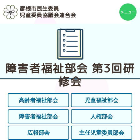
彦根市民生委員
児童委員協議会連合会
障害者福祉部会 第3回研
修会
高齢者福祉部会
児童福祉部会
障害者福祉部会
人権部会
広報部会
主任児童委員部会