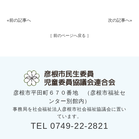
«前の記事へ
次の記事へ»
［ 前のページへ戻る ］
彦根市民生委員
児童委員協議会連合会
彦根市平田町６７０番地 （彦根市福祉セ
ンター別館内）
事務局を社会福祉法人彦根市社会福祉協議会に置い
ています。
TEL 0749-22-2821