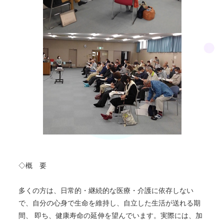
◇概 要
多くの方は、日常的・継続的な医療・介護に依存しない
で、自分の心身で生命を維持し、自立した生活が送れる期
間、 即ち、健康寿命の延伸を望んでいます。実際には、加