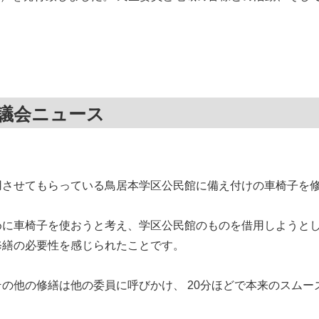
議会ニュース
用させてもらっている鳥居本学区公民館に備え付けの車椅子を
に車椅子を使おうと考え、学区公民館のものを借用しようとし
修繕の必要性を感じられたことです。
の他の修繕は他の委員に呼びかけ、 20分ほどで本来のスム