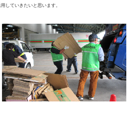
活用していきたいと思います。