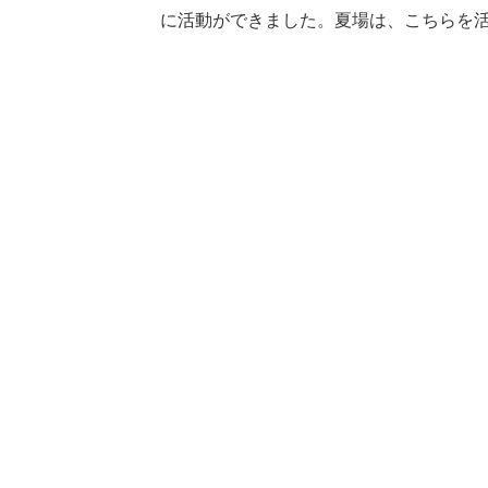
に活動ができました。夏場は、こちらを