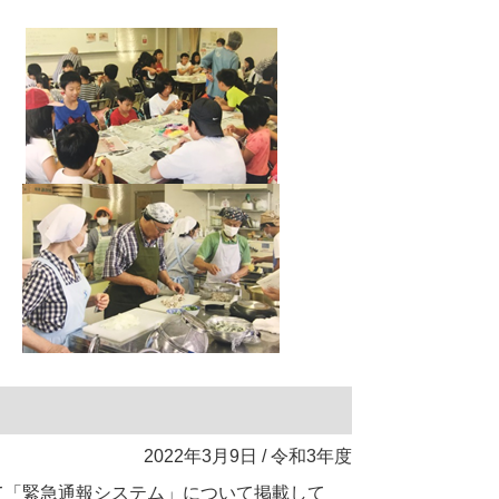
2022年3月9日 / 令和3年度
て「緊急通報システム」について掲載して