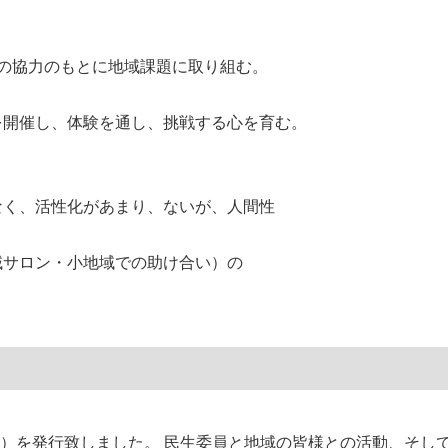
の協力のもとに地域課題に取り組む。
開催し、体験を通し、挑戦する心を育む。
く、活性化があまり、ないが、人間性
サロン・小地域での助け合い）の
号）を発行致しました。 民生委員と地域の皆様との活動、そし