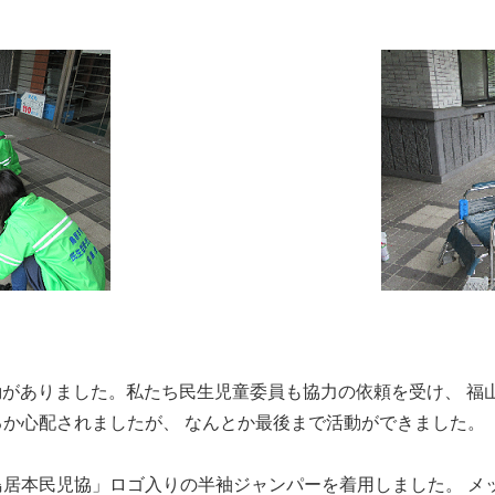
動がありました。私たち民生児童委員も協力の依頼を受け、 福
か心配されましたが、 なんとか最後まで活動ができました。
居本民児協」ロゴ入りの半袖ジャンパーを着用しました。 メ