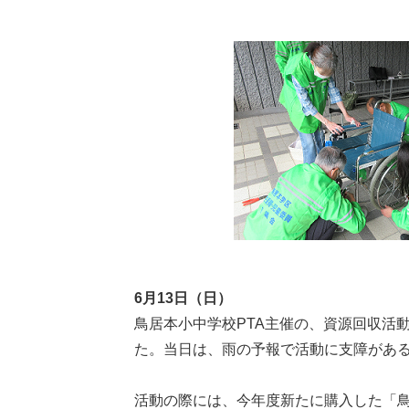
6月13日（日）
鳥居本小中学校PTA主催の、資源回収活
た。当日は、雨の予報で活動に支障がある
活動の際には、今年度新たに購入した「鳥