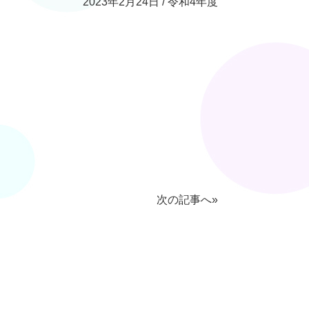
2023年2月24日 / 令和4年度
次の記事へ»