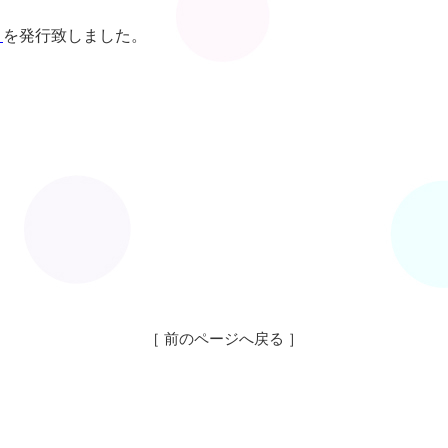
）
を発行致しました。
［ 前のページへ戻る ］