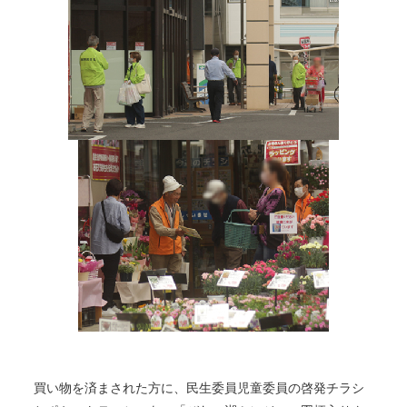
買い物を済まされた方に、民生委員児童委員の啓発チラシ