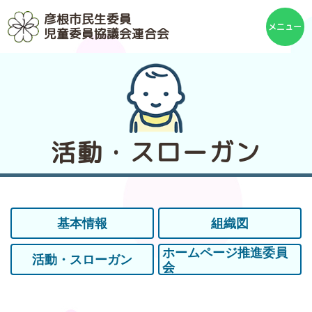
彦根市民生委員
児童委員協議会連合会
活動・スローガン
基本情報
組織図
ホームページ推進委員
活動・スローガン
会