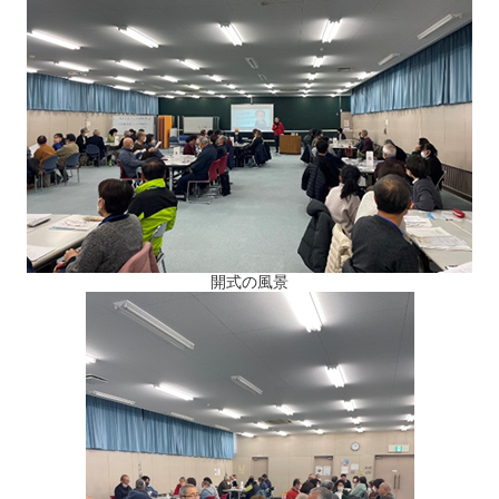
開式の風景