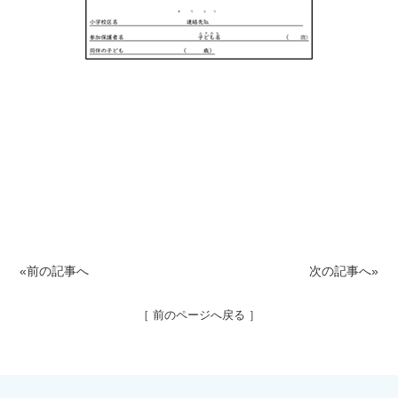
«前の記事へ
次の記事へ»
［ 前のページへ戻る ］