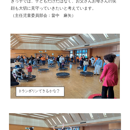
きっ子では、子どもだけだはなく、お父さんお母さんの笑
顔も大切に見守っていきたいと考えています。
（主任児童委員部会：畠中 麻矢）