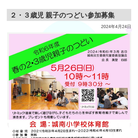
２・３歳児 親子のつどい参加募集
2024年4月24日