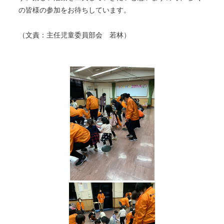
の皆様の参加をお待ちしています。
（文責：主任児童委員部会 若林）