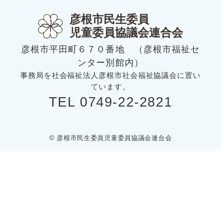
彦根市民生委員
児童委員協議会連合会
彦根市平田町６７０番地 （彦根市福祉セ
ンター別館内）
事務局を社会福祉法人彦根市社会福祉協議会に置い
ています。
TEL 0749-22-2821
© 彦根市民生委員児童委員協議会連合会