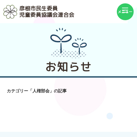
彦根市民生委員
児童委員協議会連合会
お知らせ
カテゴリー「人権部会」の記事